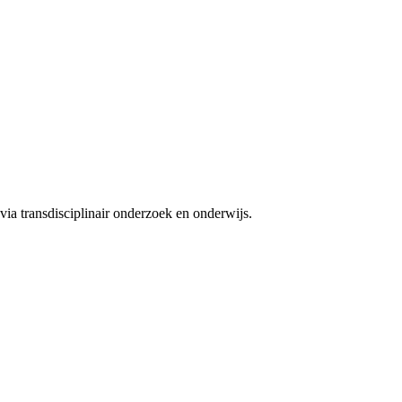
ia transdisciplinair onderzoek en onderwijs.