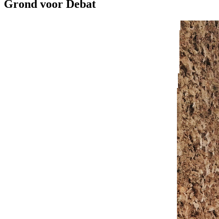
Grond voor Debat