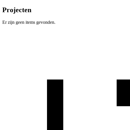
Projecten
Er zijn geen items gevonden.