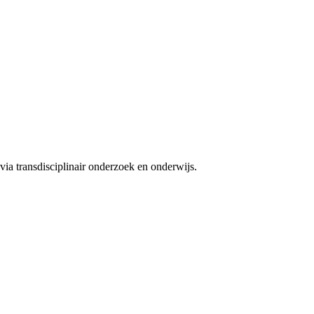
ia transdisciplinair onderzoek en onderwijs.