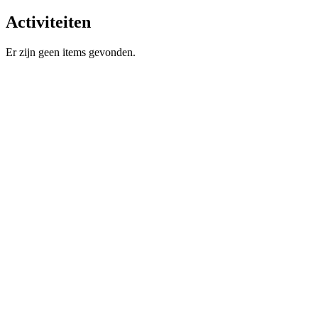
Activiteiten
Er zijn geen items gevonden.