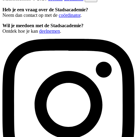
Heb je een vraag over de Stadsacademie?
Neem dan contact op met de
coördinator
.
Wil je meedoen met de Stadsacademie?
Ontdek hoe je kan
deelnemen
.