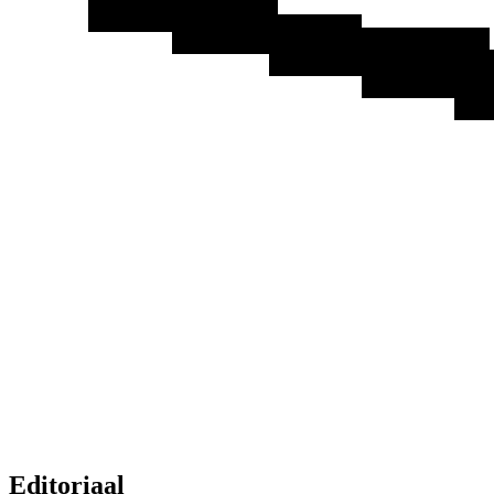
Editoriaal