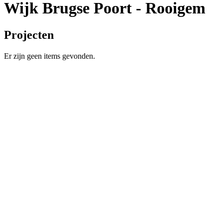
Wijk Brugse Poort - Rooigem
Projecten
Er zijn geen items gevonden.