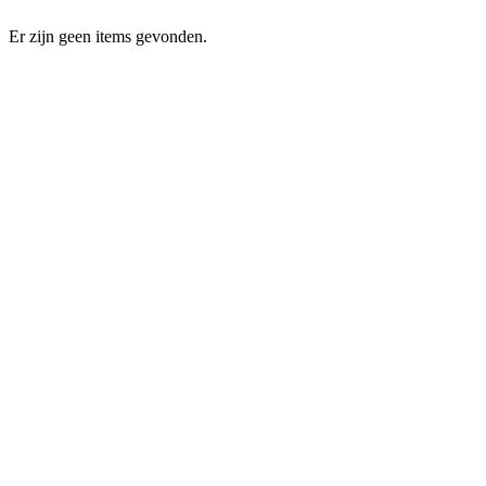
Er zijn geen items gevonden.