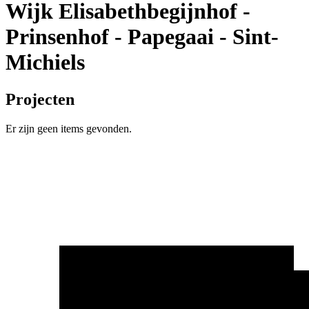
Wijk Elisabethbegijnhof -
Prinsenhof - Papegaai - Sint-
Michiels
Projecten
Er zijn geen items gevonden.