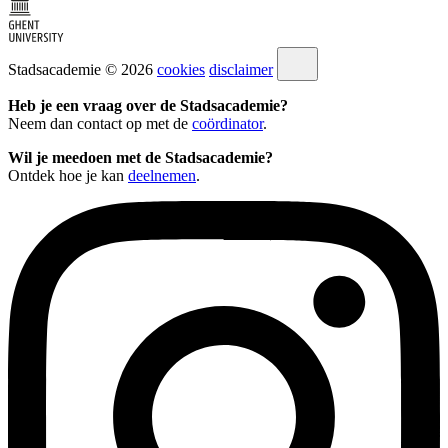
Stadsacademie © 2026
cookies
disclaimer
Heb je een vraag over de Stadsacademie?
Neem dan contact op met de
coördinator
.
Wil je meedoen met de Stadsacademie?
Ontdek hoe je kan
deelnemen
.