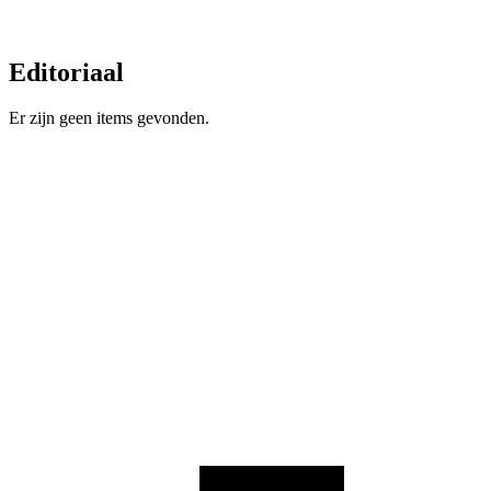
Editoriaal
Er zijn geen items gevonden.