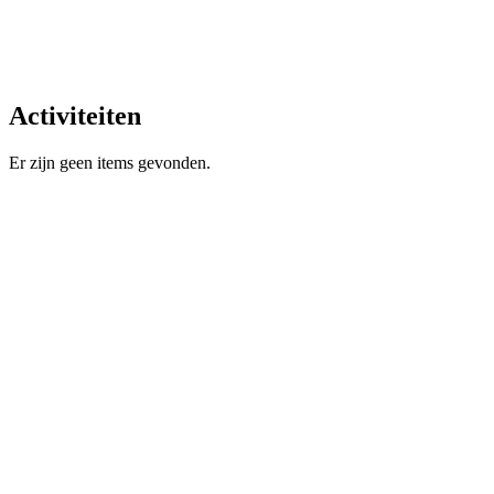
Activiteiten
Er zijn geen items gevonden.