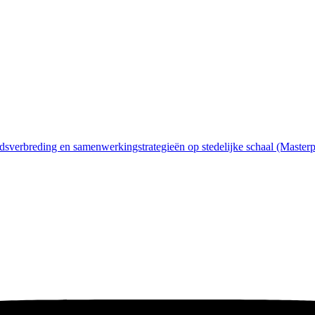
bodsverbreding en samenwerkingstrategieën op stedelijke schaal (Masterp