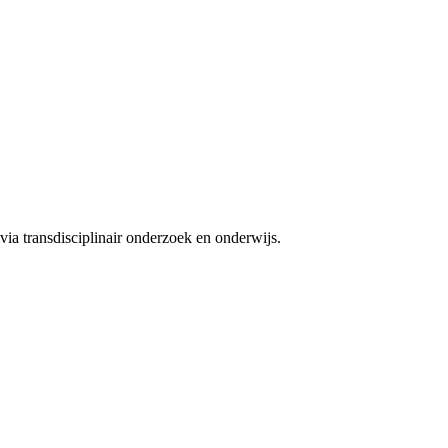
ia transdisciplinair onderzoek en onderwijs.