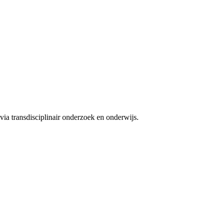
ia transdisciplinair onderzoek en onderwijs.