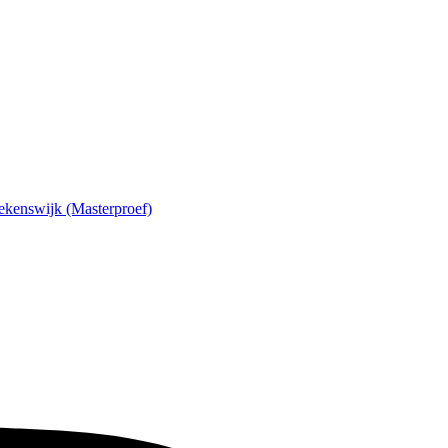
ekenswijk (Masterproef)