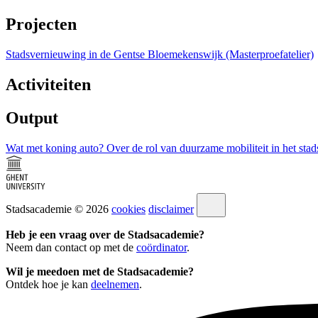
Projecten
Stadsvernieuwing in de Gentse Bloemekenswijk (Masterproefatelier)
Activiteiten
Output
Wat met koning auto? Over de rol van duurzame mobiliteit in het st
Stadsacademie © 2026
cookies
disclaimer
Heb je een vraag over de Stadsacademie?
Neem dan contact op met de
coördinator
.
Wil je meedoen met de Stadsacademie?
Ontdek hoe je kan
deelnemen
.