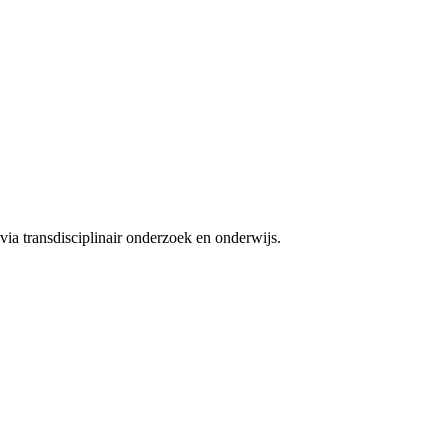
ia transdisciplinair onderzoek en onderwijs.