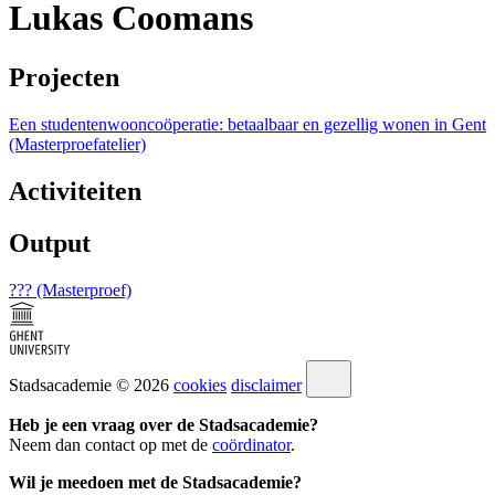
Lukas Coomans
Projecten
Een studentenwooncoöperatie: betaalbaar en gezellig wonen in Gent
(Masterproefatelier)
Activiteiten
Output
??? (Masterproef)
Stadsacademie © 2026
cookies
disclaimer
Heb je een vraag over de Stadsacademie?
Neem dan contact op met de
coördinator
.
Wil je meedoen met de Stadsacademie?