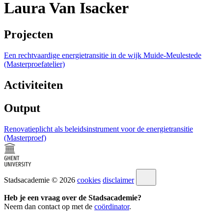
Laura Van Isacker
Projecten
Een rechtvaardige energietransitie in de wijk Muide-Meulestede
(Masterproefatelier)
Activiteiten
Output
Renovatieplicht als beleidsinstrument voor de energietransitie
(Masterproef)
Stadsacademie © 2026
cookies
disclaimer
Heb je een vraag over de Stadsacademie?
Neem dan contact op met de
coördinator
.