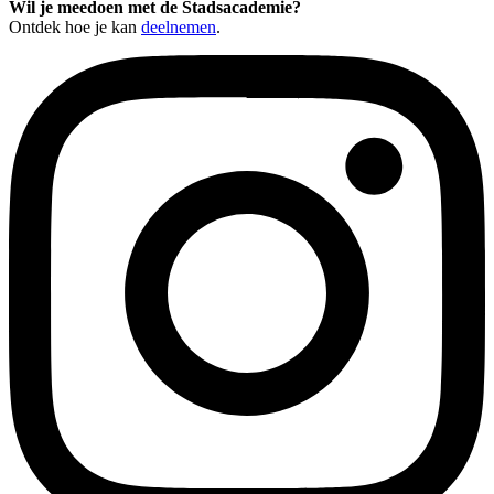
Wil je meedoen met de Stadsacademie?
Ontdek hoe je kan
deelnemen
.