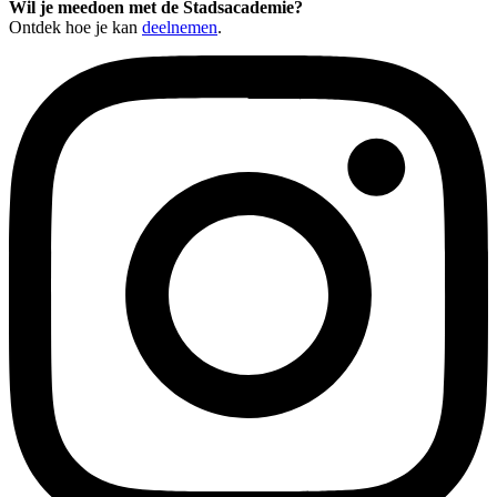
Wil je meedoen met de Stadsacademie?
Ontdek hoe je kan
deelnemen
.