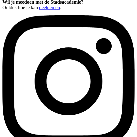
Wil je meedoen met de Stadsacademie?
Ontdek hoe je kan
deelnemen
.