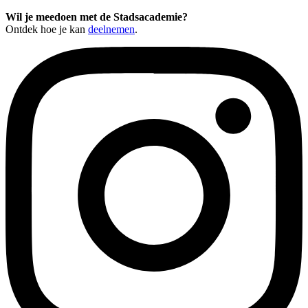
Wil je meedoen met de Stadsacademie?
Ontdek hoe je kan
deelnemen
.