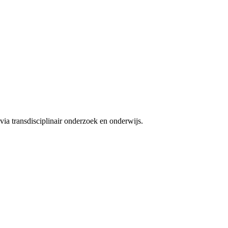
ia transdisciplinair onderzoek en onderwijs.