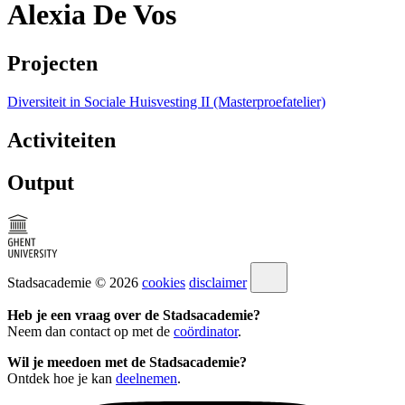
Alexia De Vos
Projecten
Diversiteit in Sociale Huisvesting II (Masterproefatelier)
Activiteiten
Output
Stadsacademie © 2026
cookies
disclaimer
Heb je een vraag over de Stadsacademie?
Neem dan contact op met de
coördinator
.
Wil je meedoen met de Stadsacademie?
Ontdek hoe je kan
deelnemen
.