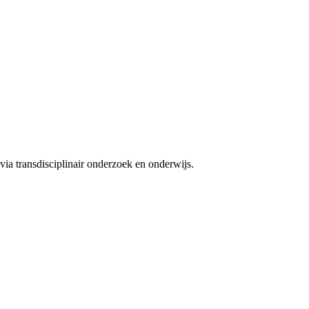
ia transdisciplinair onderzoek en onderwijs.