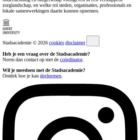
zorglandschap, en welke rol steden, organisaties, professionals en
lokale samenwerkingen daarin kunnen opnemen.
Stadsacademie © 2026
cookies
disclaimer
Heb je een vraag over de Stadsacademie?
Neem dan contact op met de
coördinator
.
Wil je meedoen met de Stadsacademie?
Ontdek hoe je kan
deelnemen
.