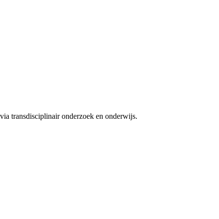
ia transdisciplinair onderzoek en onderwijs.