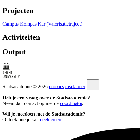
Projecten
Campus Kompas Kar (Valorisatietraject)
Activiteiten
Output
Stadsacademie © 2026
cookies
disclaimer
Heb je een vraag over de Stadsacademie?
Neem dan contact op met de
coördinator
.
Wil je meedoen met de Stadsacademie?
Ontdek hoe je kan
deelnemen
.