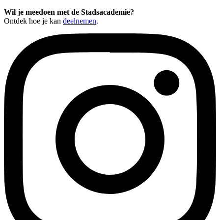
Wil je meedoen met de Stadsacademie?
Ontdek hoe je kan
deelnemen
.