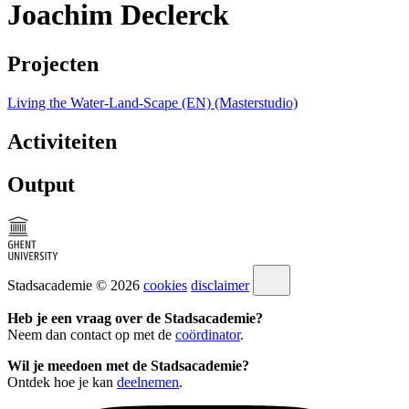
Joachim Declerck
Projecten
Living the Water-Land-Scape (EN) (Masterstudio)
Activiteiten
Output
Stadsacademie © 2026
cookies
disclaimer
Heb je een vraag over de Stadsacademie?
Neem dan contact op met de
coördinator
.
Wil je meedoen met de Stadsacademie?
Ontdek hoe je kan
deelnemen
.