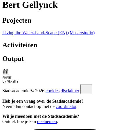
Bert Gellynck
Projecten
Living the Water-Land-Scape (EN) (Masterstudio)
Activiteiten
Output
Stadsacademie © 2026
cookies
disclaimer
Heb je een vraag over de Stadsacademie?
Neem dan contact op met de
coördinator
.
Wil je meedoen met de Stadsacademie?
Ontdek hoe je kan
deelnemen
.