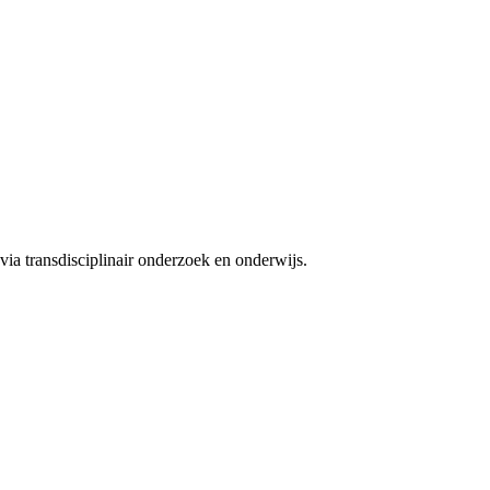
ia transdisciplinair onderzoek en onderwijs.