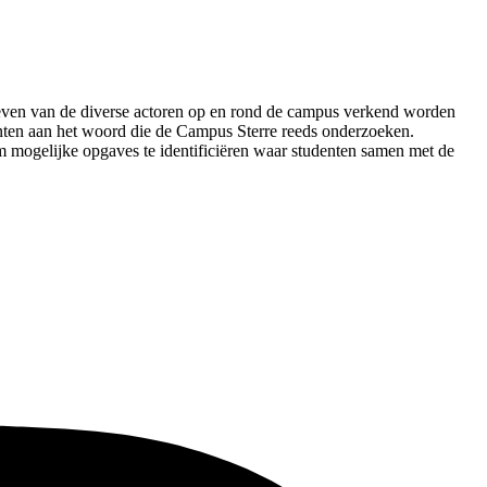
ieven van de diverse actoren op en rond de campus verkend worden
denten aan het woord die de Campus Sterre reeds onderzoeken.
 mogelijke opgaves te identificiëren waar studenten samen met de