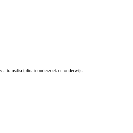
ia transdisciplinair onderzoek en onderwijs.