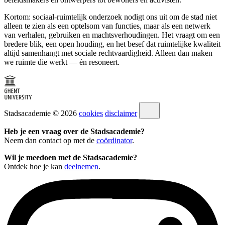
Kortom: sociaal-ruimtelijk onderzoek nodigt ons uit om de stad niet
alleen te zien als een optelsom van functies, maar als een netwerk
van verhalen, gebruiken en machtsverhoudingen. Het vraagt om een
bredere blik, een open houding, en het besef dat ruimtelijke kwaliteit
altijd samenhangt met sociale rechtvaardigheid. Alleen dan maken
we ruimte die werkt — én resoneert.
Stadsacademie © 2026
cookies
disclaimer
Heb je een vraag over de Stadsacademie?
Neem dan contact op met de
coördinator
.
Wil je meedoen met de Stadsacademie?
Ontdek hoe je kan
deelnemen
.