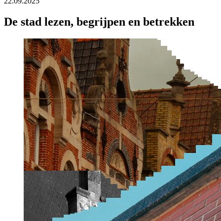
22.09.2025
De stad lezen, begrijpen en betrekken