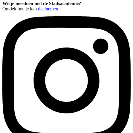
Wil je meedoen met de Stadsacademie?
Ontdek hoe je kan
deelnemen
.