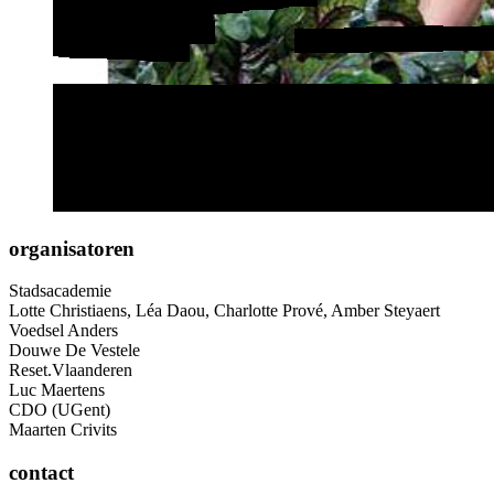
organisatoren
Stadsacademie
Lotte Christiaens, Léa Daou, Charlotte Prové, Amber Steyaert
Voedsel Anders
Douwe De Vestele
Reset.Vlaanderen
Luc Maertens
CDO (UGent)
Maarten Crivits
contact