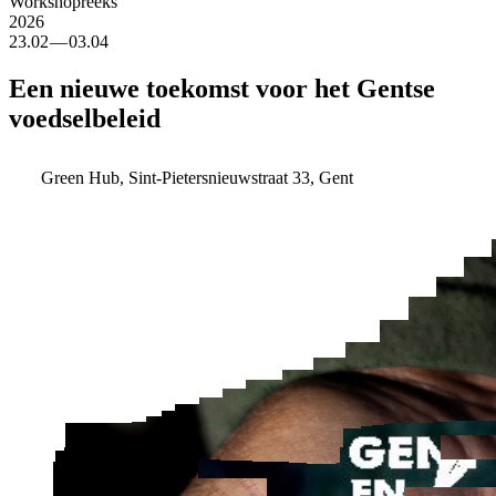
Workshopreeks
2026
23.02 — ⁠03.04
Een nieuwe toekomst voor het Gentse
voedselbeleid
Green Hub, Sint-Pietersnieuwstraat 33, Gent