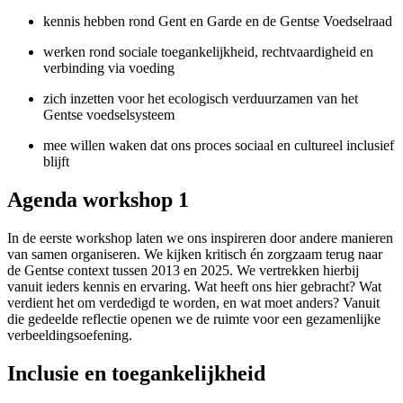
kennis hebben rond Gent en Garde en de Gentse Voedselraad
werken rond sociale toegankelijkheid, rechtvaardigheid en
verbinding via voeding
zich inzetten voor het ecologisch verduurzamen van het
Gentse voedselsysteem
mee willen waken dat ons proces sociaal en cultureel inclusief
blijft
Agenda workshop 1
In de eerste workshop laten we ons inspireren door andere manieren
van samen organiseren. We kijken kritisch én zorgzaam terug naar
de Gentse context tussen 2013 en 2025. We vertrekken hierbij
vanuit ieders kennis en ervaring. Wat heeft ons hier gebracht? Wat
verdient het om verdedigd te worden, en wat moet anders? Vanuit
die gedeelde reflectie openen we de ruimte voor een gezamenlijke
verbeeldingsoefening.
Inclusie en toegankelijkheid