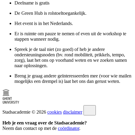
Deelname is gratis
De Green Hub is rolstoeltoegankelijk.
Het event is in het Nederlands.
Er is ruimte om pauze te nemen of even uit de workshop te
stappen wanneer nodig.
Spreek je de taal niet (zo goed) of heb je andere
ondersteuningsnoden (bv. rond mobiliteit, prikkels, tempo,
zorg), laat het ons op voorhand weten en we zoeken samen
naar oplossingen.
Breng je graag andere geïnteresseerden mee (voor wie mailen
mogelijks een drempel is) laat het ons dan gerust weten.
Stadsacademie © 2026
cookies
disclaimer
Heb je een vraag over de Stadsacademie?
Neem dan contact op met de
coördinator
.