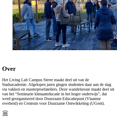
Over
Het Living Lab Campus Sterre maakt deel uit van de
Stadsacademie. Afgelopen jaren gingen studenten daar aan de slag
via vakken en masterproefateliers. Deze wandelsessie maakt deel uit
van het “Seminarie klimaateducatie in het hoger onderwijs”, dat
werd georganiseerd door Duurzaam Educatiepunt (Vlaamse
overheid) en Centrum voor Duurzame Ontwikkeling (UGent).