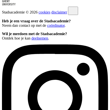
Stadsacademie © 2026
cookies
disclaimer
Heb je een vraag over de Stadsacademie?
Neem dan contact op met de
coördinator
.
Wil je meedoen met de Stadsacademie?
Ontdek hoe je kan
deelnemen
.