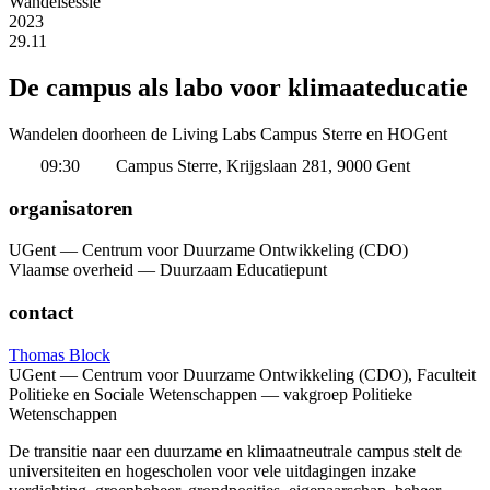
Wandelsessie
2023
29.11
De campus als labo voor klimaateducatie
Wandelen doorheen de Living Labs Campus Sterre en HOGent
09:30
Campus Sterre, Krijgslaan 281, 9000 Gent
organisatoren
UGent — Centrum voor Duurzame Ontwikkeling (CDO)
Vlaamse overheid — Duurzaam Educatiepunt
contact
Thomas Block
UGent — Centrum voor Duurzame Ontwikkeling (CDO), Faculteit
Politieke en Sociale Wetenschappen — vakgroep Politieke
Wetenschappen
De transitie naar een duurzame en klimaatneutrale campus stelt de
universiteiten en hogescholen voor vele uitdagingen inzake