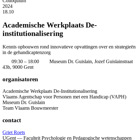
Colloquium
2024
18.10
Academische Werkplaats De-
institutionalisering
Kennis opbouwen rond innovatieve opvattingen over en strategieën
in de gehandicaptenzorg
09:30 – 18:00
Museum Dr. Guislain, Jozef Guislainstraat
43b, 9000 Gent
organisatoren
Academische Werkplaats De-Institutionalisering
Vlaams Agentschap voor Personen met een Handicap (VAPH)
Museum Dr. Guislain
Team Vlaams Bouwmeester
contact
Griet Roets
UGent — Faculteit Psychologie en Pedagogische wetenschappen