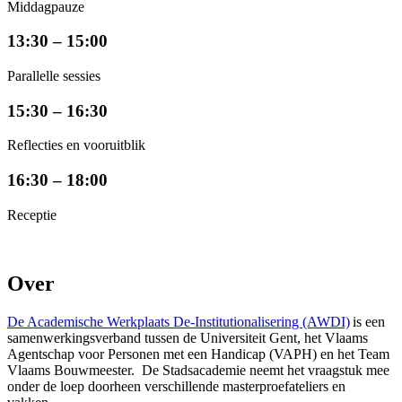
Middagpauze
13:30 – 15:00
Parallelle sessies
15:30 – 16:30
Reflecties en vooruitblik
16:30 – 18:00
Receptie
Over
De Academische Werkplaats De-Institutionalisering (AWDI)
is een
samenwerkingsverband tussen de Universiteit Gent, het Vlaams
Agentschap voor Personen met een Handicap (VAPH) en het Team
Vlaams Bouwmeester. De Stadsacademie neemt het vraagstuk mee
onder de loep doorheen verschillende masterproefateliers en