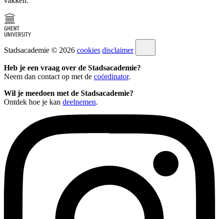
vakken.
Stadsacademie © 2026
cookies
disclaimer
Heb je een vraag over de Stadsacademie?
Neem dan contact op met de
coördinator
.
Wil je meedoen met de Stadsacademie?
Ontdek hoe je kan
deelnemen
.